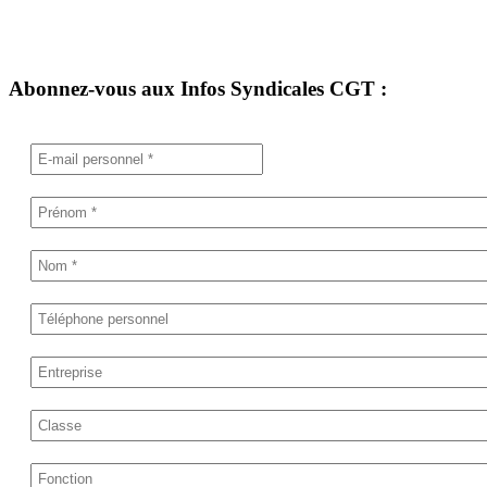
Abonnez-vous aux Infos Syndicales CGT :