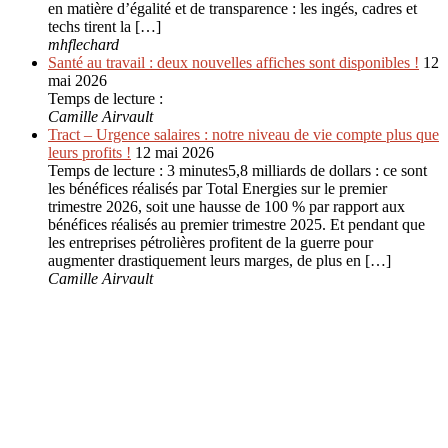
en matière d’égalité et de transparence : les ingés, cadres et
techs tirent la […]
mhflechard
Santé au travail : deux nouvelles affiches sont disponibles !
12
mai 2026
Temps de lecture :
Camille Airvault
Tract – Urgence salaires : notre niveau de vie compte plus que
leurs profits !
12 mai 2026
Temps de lecture : 3 minutes5,8 milliards de dollars : ce sont
les bénéfices réalisés par Total Energies sur le premier
trimestre 2026, soit une hausse de 100 % par rapport aux
bénéfices réalisés au premier trimestre 2025. Et pendant que
les entreprises pétrolières profitent de la guerre pour
augmenter drastiquement leurs marges, de plus en […]
Camille Airvault