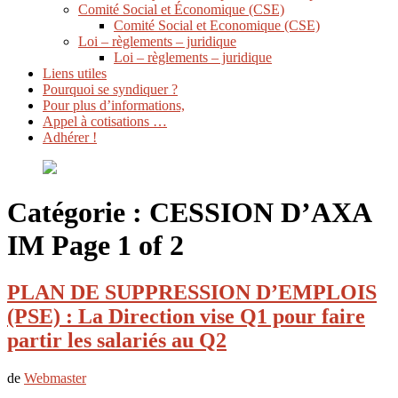
Comité Social et Économique (CSE)
Comité Social et Economique (CSE)
Loi – règlements – juridique
Loi – règlements – juridique
Liens utiles
Pourquoi se syndiquer ?
Pour plus d’informations,
Appel à cotisations …
Adhérer !
Catégorie :
CESSION D’AXA
IM
Page 1 of 2
PLAN DE SUPPRESSION D’EMPLOIS
(PSE) : La Direction vise Q1 pour faire
partir les salariés au Q2
de
Webmaster