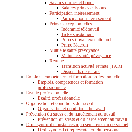
Salaires primes et bonus
Salaires primes et bonus
Participation-intéressement
Participation-intéressement
Primes exceptionnelles
Indemnité télétravail
Tickets restaurant
Primes travail exceptionnel
Prime Macron
Mutuelle santé prévoyance
Mutuelle santé prévoyance
Retraite
Transition activité-retraite (TAR)
Dispositifs de retraite
Emplois, compétences et formation professionnelle
Emplois, compétences et formation
professionnelle
Egalité professionnelle
Egalité professionnelle
Organisation et conditions du travail
Organisation et conditions du travail
Prévention du stress et du harcèlement au travail
Prévention du stress et du harcèlement au travail
Droit syndical et instances représentatives du personnel
Droit syndical et représentation du personnel