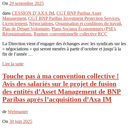
On
29 septembre 2025
dans
CESSION D’AXA IM
,
CGT BNP Paribas Asset
Management
,
CGT BNP Paribas Investment Protection Services
,
Licenciement
,
Négociations
,
Organisation et conditions du travail
,
Plan de Départ Volontaire
,
Plans Sociaux Économiques (PSE)
,
Réorganisations
,
Rupture conventionnelle collective RCC
La Direction vient d’engager des échanges avec les syndicats sur les
« négociations » qui seront menées à partir d’octobre et jusqu’à la
fin de l’année …
Lire la suite
Touche pas à ma convention collective !
Avis des salariés sur le projet de fusion
des entités d’Asset Management de BNP
Paribas après l’acquisition d’Axa IM
de
Webmaster
On
30 juin 2025