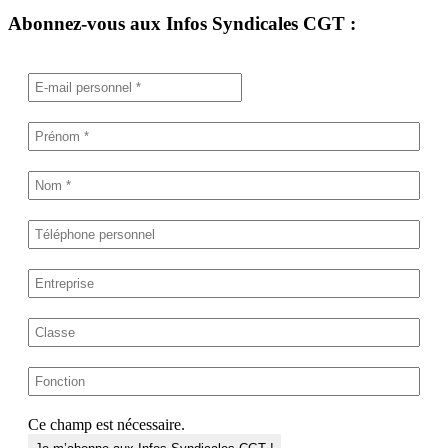
Abonnez-vous aux Infos Syndicales CGT :
Ce champ est nécessaire.