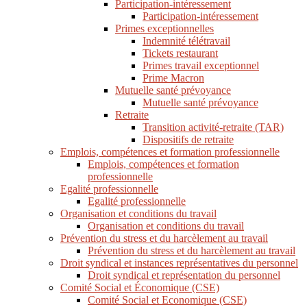
Participation-intéressement
Participation-intéressement
Primes exceptionnelles
Indemnité télétravail
Tickets restaurant
Primes travail exceptionnel
Prime Macron
Mutuelle santé prévoyance
Mutuelle santé prévoyance
Retraite
Transition activité-retraite (TAR)
Dispositifs de retraite
Emplois, compétences et formation professionnelle
Emplois, compétences et formation
professionnelle
Egalité professionnelle
Egalité professionnelle
Organisation et conditions du travail
Organisation et conditions du travail
Prévention du stress et du harcèlement au travail
Prévention du stress et du harcèlement au travail
Droit syndical et instances représentatives du personnel
Droit syndical et représentation du personnel
Comité Social et Économique (CSE)
Comité Social et Economique (CSE)