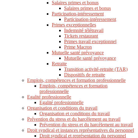
Salaires primes et bonus
Salaires primes et bonus
Participation-intéressement
Participation-intéressement
Primes exceptionnelles
Indemnité télétravail
Tickets restaurant
Primes travail exceptionnel
Prime Macron
Mutuelle santé prévoyance
Mutuelle santé prévoyance
Retraite
Transition activité-retraite (TAR)
Dispositifs de retraite
Emplois, compétences et formation professionnelle
Emplois, compétences et formation
professionnelle
Egalité professionnelle
Egalité professionnelle
Organisation et conditions du travail
Organisation et conditions du travail
Prévention du stress et du harcèlement au travail
Prévention du stress et du harcèlement au travail
Droit syndical et instances représentatives du personnel
Droit syndical et représentation du personnel