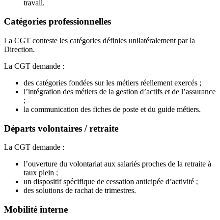
travail.
Catégories professionnelles
La CGT conteste les catégories définies unilatéralement par la
Direction.
La CGT demande :
des catégories fondées sur les métiers réellement exercés ;
l’intégration des métiers de la gestion d’actifs et de l’assurance
;
la communication des fiches de poste et du guide métiers.
Départs volontaires / retraite
La CGT demande :
l’ouverture du volontariat aux salariés proches de la retraite à
taux plein ;
un dispositif spécifique de cessation anticipée d’activité ;
des solutions de rachat de trimestres.
Mobilité interne