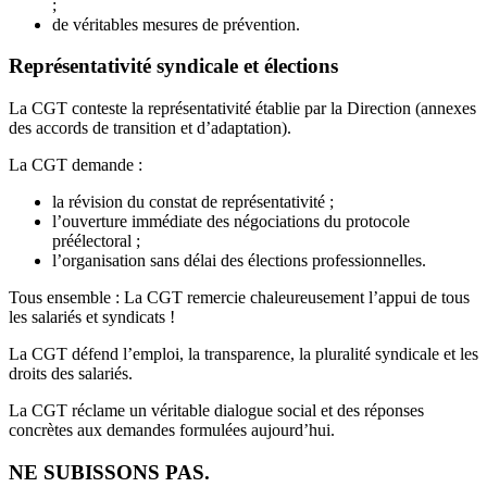
;
de véritables mesures de prévention.
Représentativité syndicale et élections
La CGT conteste la représentativité établie par la Direction (annexes
des accords de transition et d’adaptation).
La CGT demande :
la révision du constat de représentativité ;
l’ouverture immédiate des négociations du protocole
préélectoral ;
l’organisation sans délai des élections professionnelles.
Tous ensemble : La CGT remercie chaleureusement l’appui de tous
les salariés et syndicats !
La CGT défend l’emploi, la transparence, la pluralité syndicale et les
droits des salariés.
La CGT réclame un véritable dialogue social et des réponses
concrètes aux demandes formulées aujourd’hui.
NE SUBISSONS PAS.