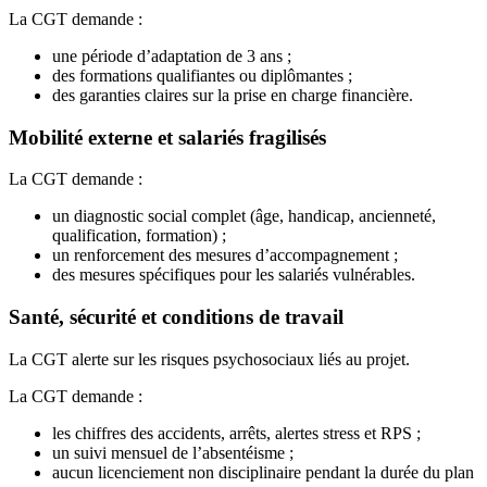
La CGT demande :
une période d’adaptation de 3 ans ;
des formations qualifiantes ou diplômantes ;
des garanties claires sur la prise en charge financière.
Mobilité externe et salariés fragilisés
La CGT demande :
un diagnostic social complet (âge, handicap, ancienneté,
qualification, formation) ;
un renforcement des mesures d’accompagnement ;
des mesures spécifiques pour les salariés vulnérables.
Santé, sécurité et conditions de travail
La CGT alerte sur les risques psychosociaux liés au projet.
La CGT demande :
les chiffres des accidents, arrêts, alertes stress et RPS ;
un suivi mensuel de l’absentéisme ;
aucun licenciement non disciplinaire pendant la durée du plan