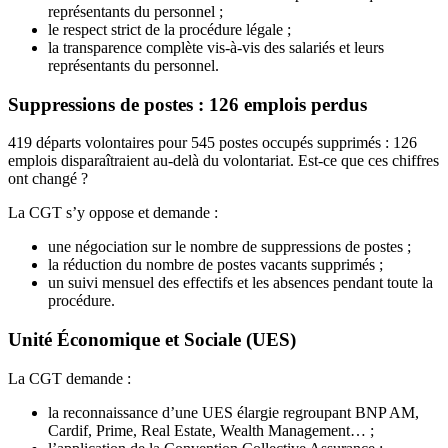
représentants du personnel ;
le respect strict de la procédure légale ;
la transparence complète vis-à-vis des salariés et leurs
représentants du personnel.
Suppressions de postes : 126 emplois perdus
419 départs volontaires pour 545 postes occupés supprimés : 126
emplois disparaîtraient au-delà du volontariat. Est-ce que ces chiffres
ont changé ?
La CGT s’y oppose et demande :
une négociation sur le nombre de suppressions de postes ;
la réduction du nombre de postes vacants supprimés ;
un suivi mensuel des effectifs et les absences pendant toute la
procédure.
Unité Économique et Sociale (UES)
La CGT demande :
la reconnaissance d’une UES élargie regroupant BNP AM,
Cardif, Prime, Real Estate, Wealth Management… ;