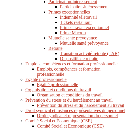
Participation-intéressement
Participation-intéressement
Primes exceptionnelles
Indemnité télétravail
Tickets restaurant
Primes travail exceptionnel
Prime Macron
Mutuelle santé prévoyance
Mutuelle santé prévoyance
Retraite
Transition activité-retraite (TAR)
Dispositifs de retraite
Emplois, compétences et formation professionnelle
Emplois, compétences et formation
professionnelle
Egalité professionnelle
Egalité professionnelle
Organisation et conditions du travail
Organisation et conditions du travail
Prévention du stress et du harcèlement au travail
Prévention du stress et du harcèlement au travail
Droit syndical et instances représentatives du personnel
Droit syndical et représentation du personnel
Comité Social et Économique (CSE)
Comité Social et Economique (CSE)