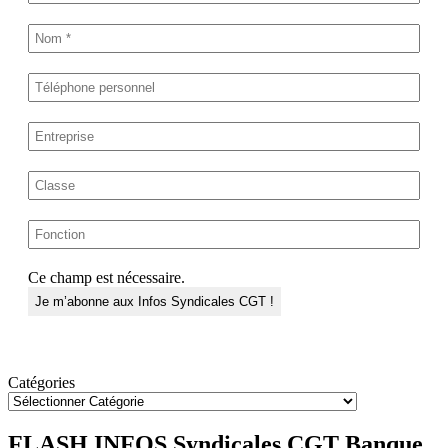
Ce champ est nécessaire.
Catégories
FLASH INFOS Syndicales CGT Banque