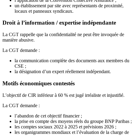
l’application de la Convention Collective Assurance ;
un établissement par site avec représentants de proximité,
locaux et panneaux syndicaux.
Droit à l’information / expertise indépendante
La CGT rappelle que la confidentialité ne peut être invoquée de
manière abusive.
La CGT demande :
la communication complète des documents aux membres du
CSE ;
la désignation d’un expert réellement indépendant.
Motifs économiques contestés
L’objectif de CIR inférieur à 60 % est jugé irréaliste et injustifié.
La CGT demande :
l’abandon de cet objectif financier ;
la prise en compte des moyens réels du groupe BNP Paribas ;
les comptes sociaux 2022 à 2025 et prévisions 2026 ;
les organigrammes mondiaux et l’évaluation de la charge de